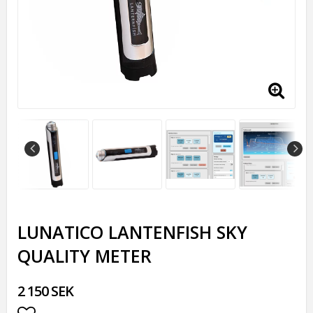
LUNATICO LANTENFISH SKY
QUALITY METER
2 150 SEK