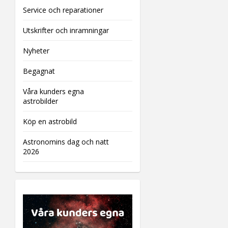
Service och reparationer
Utskrifter och inramningar
Nyheter
Begagnat
Våra kunders egna
astrobilder
Köp en astrobild
Astronomins dag och natt
2026