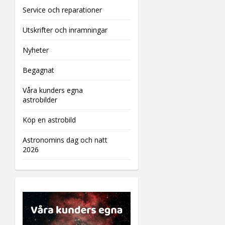
Service och reparationer
Utskrifter och inramningar
Nyheter
Begagnat
Våra kunders egna
astrobilder
Köp en astrobild
Astronomins dag och natt
2026